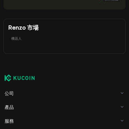
Renzo 市場
機器人
公司
產品
服務