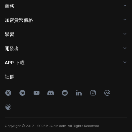
商務
加密貨幣價格
學習
開發者
APP 下載
社群
Copyright © 2017 - 2026 KuCoin.com. All Rights Reserved.