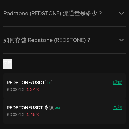
Redstone (REDSTONE) 流通量是多少？
如何存儲 Redstone (REDSTONE)？
交易
REDSTONE
/
USDT
現貨
1
-1.24%
$0.08713
REDSTONEUSDT 永續
合約
30
-1.46%
$0.08713