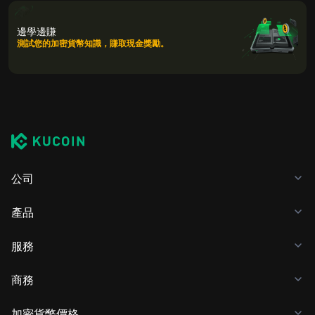
邊學邊賺
測試您的加密貨幣知識，賺取現金獎勵。
公司
產品
服務
商務
加密貨幣價格