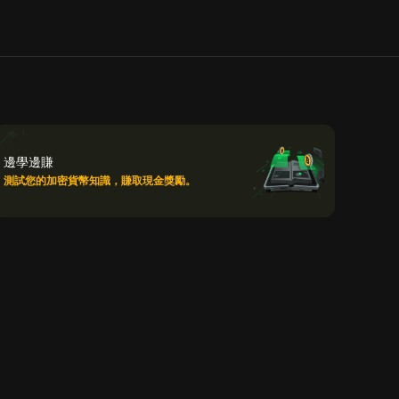
邊學邊賺
測試您的加密貨幣知識，賺取現金獎勵。