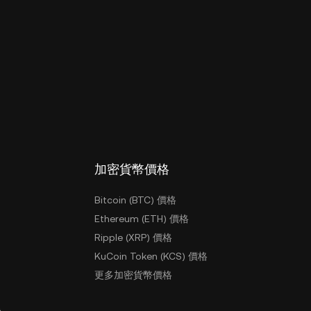
加密貨幣價格
Bitcoin (BTC) 價格
Ethereum (ETH) 價格
Ripple (XRP) 價格
KuCoin Token (KCS) 價格
更多加密貨幣價格