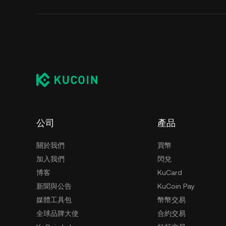
公司
產品
關於我們
買幣
加入我們
閃兌
博客
KuCard
新聞與公告
KuCoin Pay
媒體工具包
幣幣交易
全球品牌大使
合約交易