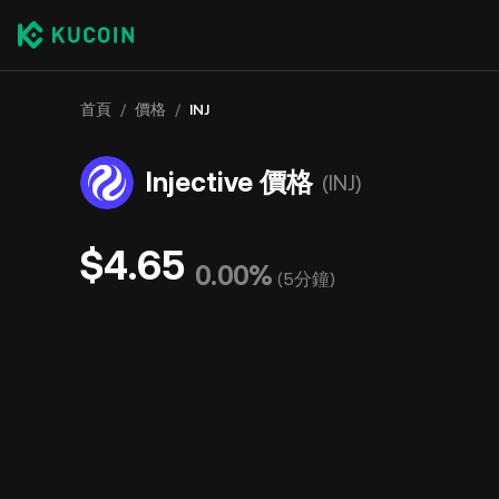
首頁
/
價格
/
INJ
Injective 價格
(INJ)
$4.65
0.00%
(
5分鐘
)