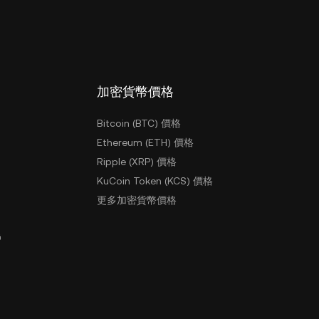
加密貨幣價格
Bitcoin (BTC) 價格
Ethereum (ETH) 價格
Ripple (XRP) 價格
KuCoin Token (KCS) 價格
更多加密貨幣價格
戶