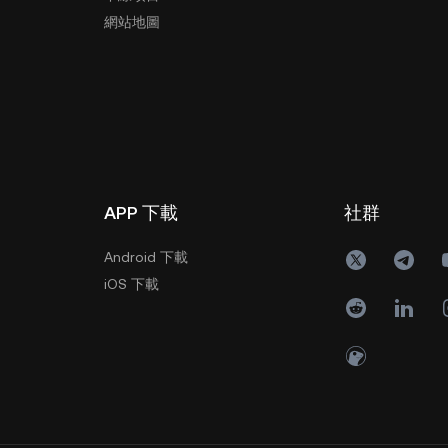
網站地圖
APP 下載
社群
Android 下載
iOS 下載