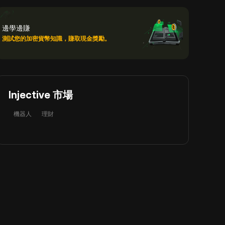
邊學邊賺
測試您的加密貨幣知識，賺取現金獎勵。
Injective 市場
機器人
理財