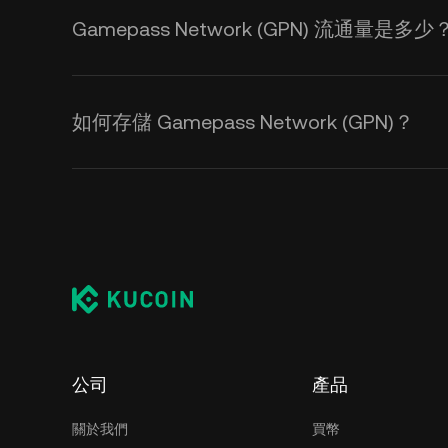
Gamepass Network (GPN) 流通量是多少
如何存儲 Gamepass Network (GPN)？
公司
產品
關於我們
買幣