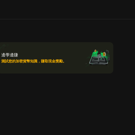
邊學邊賺
測試您的加密貨幣知識，賺取現金獎勵。