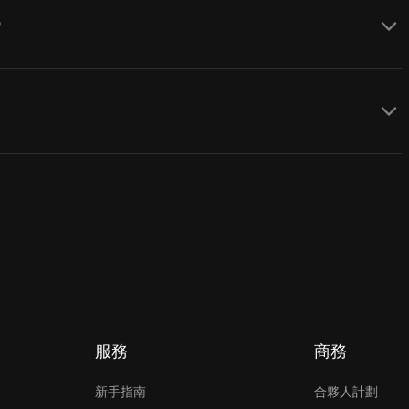
？
服務
商務
新手指南
合夥人計劃