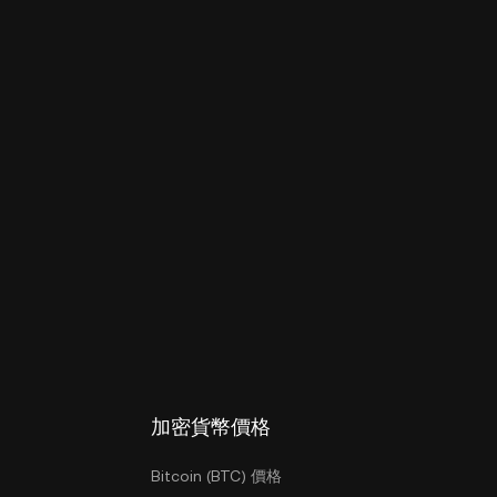
加密貨幣價格
Bitcoin (BTC) 價格