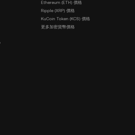
Ethereum (ETH) 價格
Ripple (XRP) 價格
KuCoin Token (KCS) 價格
更多加密貨幣價格
戶