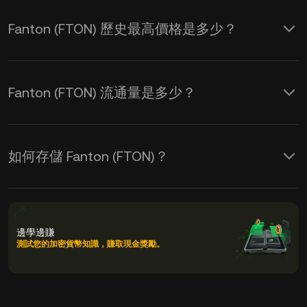
Fanton (FTON) 歷史最高價格是多少？
Fanton (FTON) 流通量是多少？
如何存儲 Fanton (FTON)？
邊學邊賺
測試您的加密貨幣知識，賺取現金獎勵。