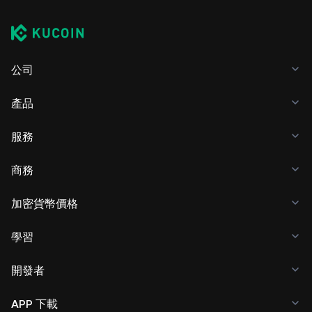
公司
產品
服務
商務
加密貨幣價格
學習
開發者
APP 下載