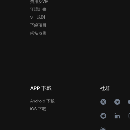
費用及VIP
守護計畫
ST 規則
下線項目
網站地圖
APP 下載
社群
Android 下載
iOS 下載