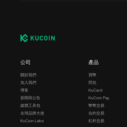
公司
產品
關於我們
買幣
加入我們
閃兌
博客
KuCard
新聞與公告
KuCoin Pay
媒體工具包
幣幣交易
全球品牌大使
合約交易
KuCoin Labs
杠杆交易