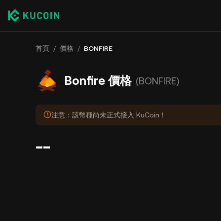
首頁
/
價格
/
BONFIRE
Bonfire 價格
(BONFIRE)
注意：該幣種尚未正式接入 KuCoin！
--