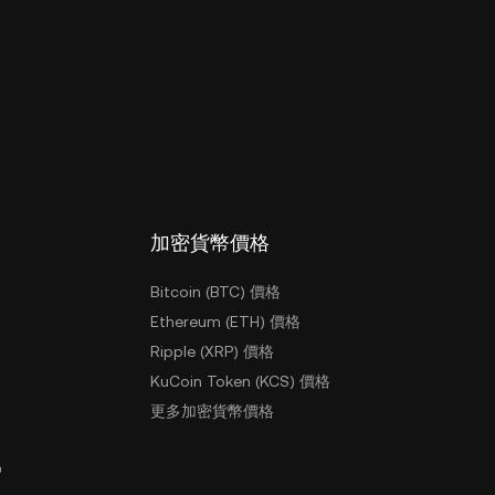
加密貨幣價格
Bitcoin (BTC) 價格
Ethereum (ETH) 價格
Ripple (XRP) 價格
KuCoin Token (KCS) 價格
更多加密貨幣價格
戶