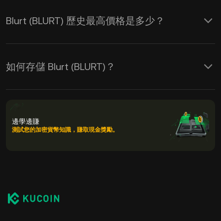
Blurt (BLURT) 歷史最高價格是多少？
如何存儲 Blurt (BLURT)？
邊學邊賺
測試您的加密貨幣知識，賺取現金獎勵。