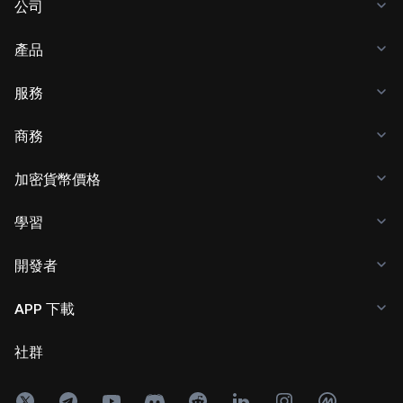
公司
產品
服務
商務
加密貨幣價格
學習
開發者
APP 下載
社群