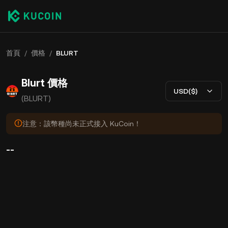
首頁
/
價格
/
BLURT
Blurt 價格
USD($)
(BLURT)
注意：該幣種尚未正式接入 KuCoin！
--