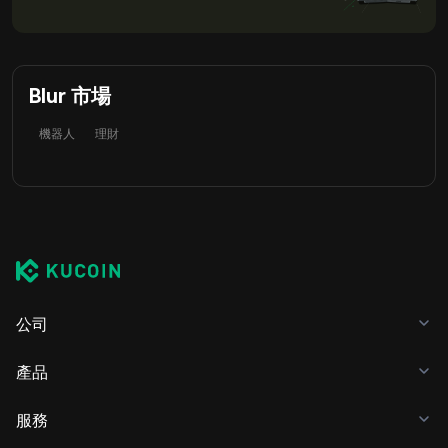
Blur 市場
機器人
理財
公司
產品
服務