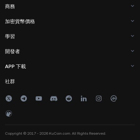
商務
加密貨幣價格
學習
開發者
APP 下載
社群
Copyright © 2017 - 2026 KuCoin.com. All Rights Reserved.