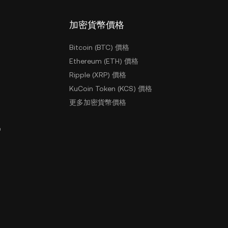
加密貨幣價格
Bitcoin (BTC) 價格
Ethereum (ETH) 價格
Ripple (XRP) 價格
KuCoin Token (KCS) 價格
更多加密貨幣價格
戶