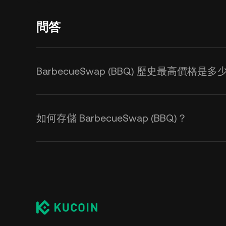
問答
BarbecueSwap (BBQ) 歷史最高價格是多
如何存儲 BarbecueSwap (BBQ)？