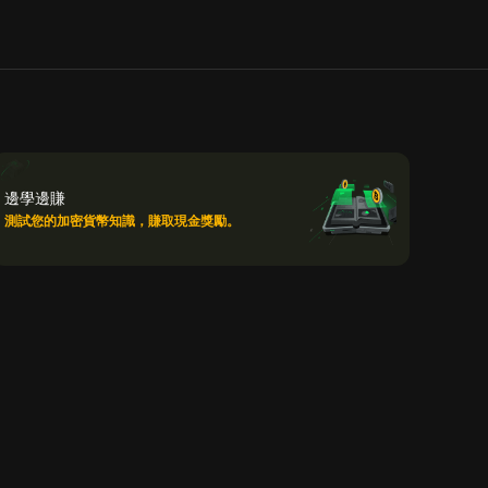
邊學邊賺
測試您的加密貨幣知識，賺取現金獎勵。