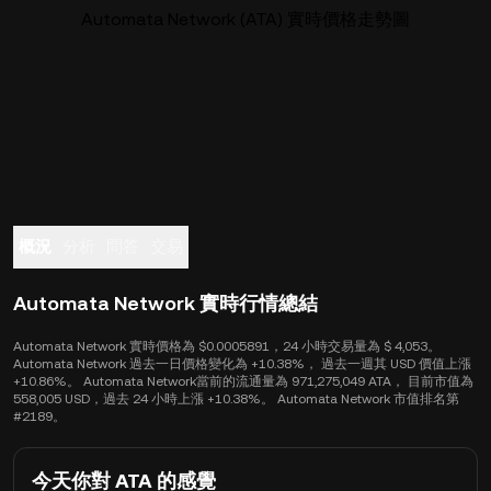
Automata Network (ATA) 實時價格走勢圖
概況
分析
問答
交易
Automata Network 實時行情總結
Automata Network 實時價格為 $0.0005891，24 小時交易量為 $ 4,053。
Automata Network 過去一日價格變化為 +10.38%， 過去一週其 USD 價值上漲
+10.86%。 Automata Network當前的流通量為 971,275,049 ATA， 目前市值為
558,005 USD，過去 24 小時上漲 +10.38%。 Automata Network 市值排名第
#2189。
今天你對 ATA 的感覺