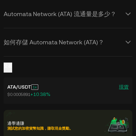
Automata Network (ATA) 流通量是多少？
如何存儲 Automata Network (ATA)？
交易
ATA
/
USDT
現貨
1
+10.38%
$0.0005891
邊學邊賺
測試您的加密貨幣知識，賺取現金獎勵。