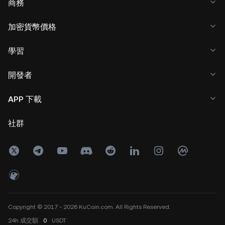
商務
加密貨幣價格
學習
開發者
APP 下載
社群
Copyright © 2017 - 2026 KuCoin.com. All Rights Reserved.
24h
成交額
0
USDT