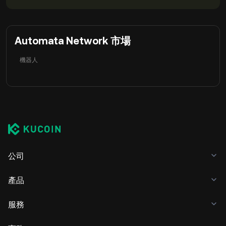
Automata Network 市場
機器人
公司
產品
服務