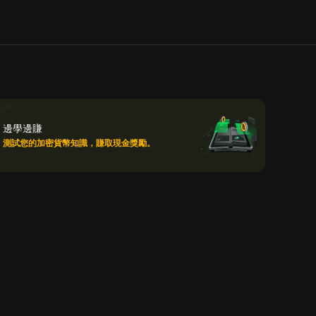
邊學邊賺
測試您的加密貨幣知識，賺取現金獎勵。