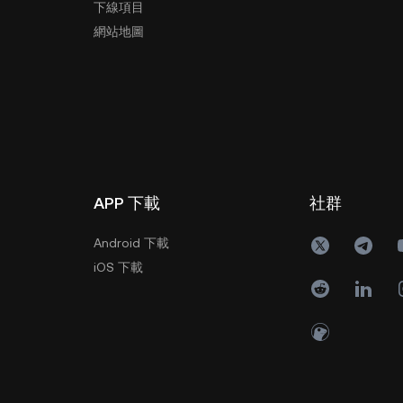
下線項目
網站地圖
APP 下載
社群
Android 下載
iOS 下載