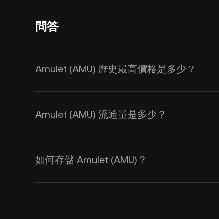
問答
Amulet (AMU) 歷史最高價格是多少？
Amulet (AMU) 流通量是多少？
如何存儲 Amulet (AMU)？