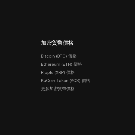
加密貨幣價格
Bitcoin (BTC) 價格
Ethereum (ETH) 價格
Ripple (XRP) 價格
KuCoin Token (KCS) 價格
更多加密貨幣價格
戶