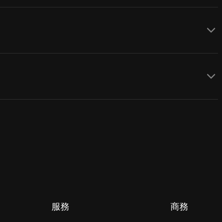
服務
商務