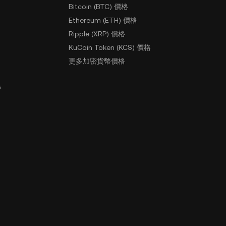
Bitcoin (BTC) 價格
Ethereum (ETH) 價格
Ripple (XRP) 價格
KuCoin Token (KCS) 價格
更多加密貨幣價格
戶