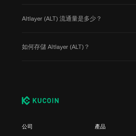
Altlayer (ALT) 流通量是多少？
如何存儲 Altlayer (ALT)？
公司
產品