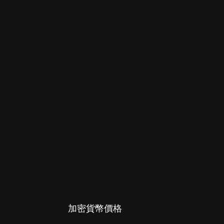
加密貨幣價格