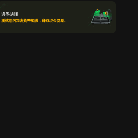
邊學邊賺
測試您的加密貨幣知識，賺取現金獎勵。