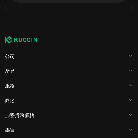
公司
產品
服務
商務
加密貨幣價格
學習