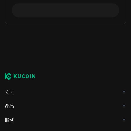
公司
產品
服務