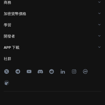
商務
加密貨幣價格
學習
開發者
APP 下載
社群
Copyright © 2017 - 2026 KuCoin.com. All Rights Reserved.
24h
成交額
0
USDT