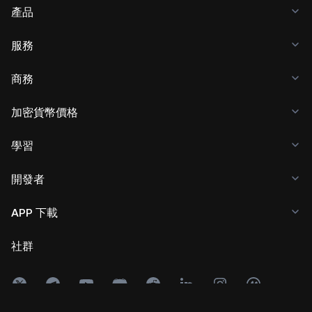
產品
服務
商務
加密貨幣價格
學習
開發者
APP 下載
社群