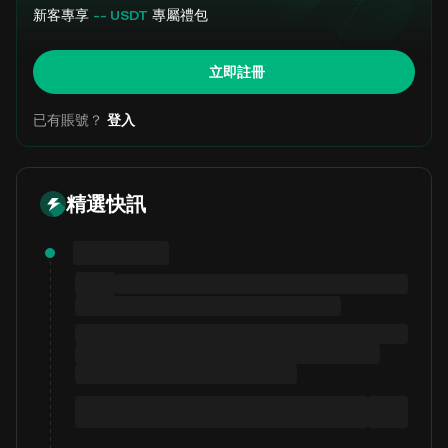
新客專享
-- USDT
專屬禮包
立即註冊
已有賬號？
登入
精選快訊