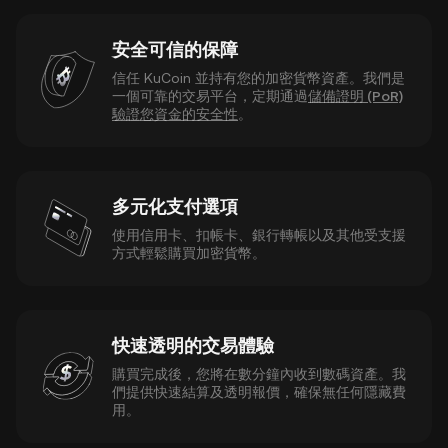
安全可信的保障
信任 KuCoin 並持有您的加密貨幣資產。我們是
一個可靠的交易平台，定期通過
儲備證明 (PoR)
驗證您資金的安全性
。
多元化支付選項
使用信用卡、扣帳卡、銀行轉帳以及其他受支援
方式輕鬆購買加密貨幣。
快速透明的交易體驗
購買完成後，您將在數分鐘內收到數碼資產。我
們提供快速結算及透明報價，確保無任何隱藏費
用。