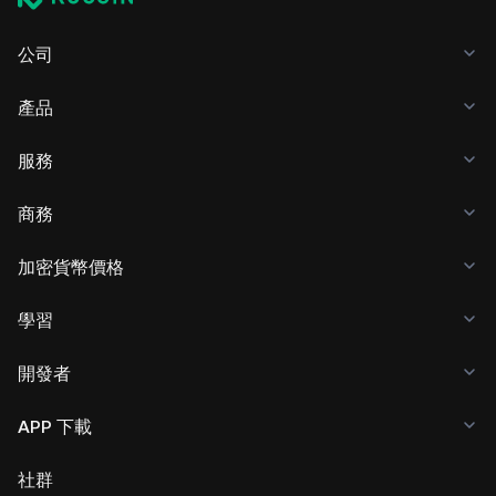
公司
產品
服務
商務
加密貨幣價格
學習
開發者
APP 下載
社群