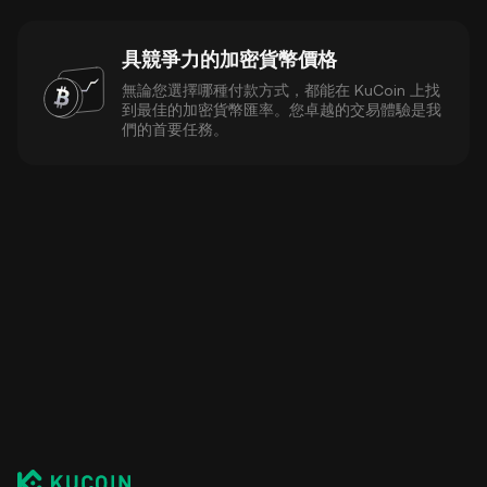
具競爭力的加密貨幣價格
無論您選擇哪種付款方式，都能在 KuCoin 上找
到最佳的加密貨幣匯率。您卓越的交易體驗是我
們的首要任務。