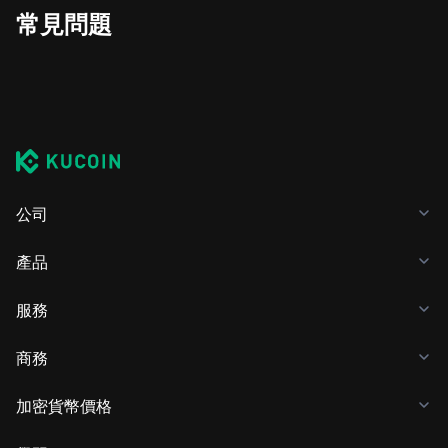
常見問題
公司
產品
服務
商務
加密貨幣價格