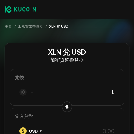
主頁
/
加密貨幣換算器
/
XLN 兌 USD
XLN 兌 USD
加密貨幣換算器
兌換
兌入貨幣
USD