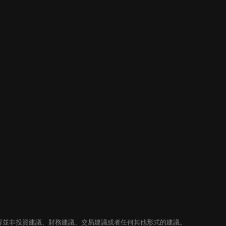
內容並非投資建議、財務建議、交易建議或者任何其他形式的建議。