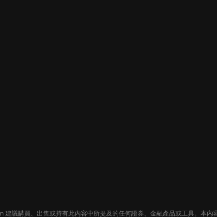
oin 建議購買、出售或持有此內容中所提及的任何證券、金融產品或工具。本