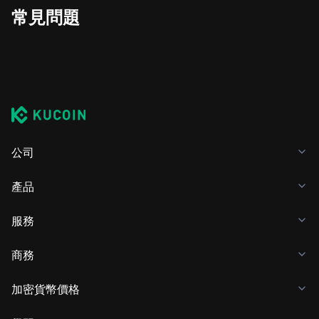
常見問題
公司
產品
服務
商務
加密貨幣價格