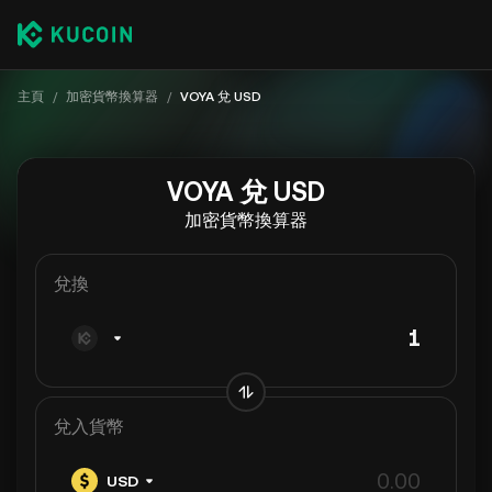
主頁
/
加密貨幣換算器
/
VOYA 兌 USD
VOYA 兌 USD
加密貨幣換算器
兌換
兌入貨幣
USD