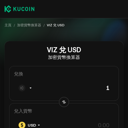
主頁
/
加密貨幣換算器
/
VIZ 兌 USD
VIZ 兌 USD
加密貨幣換算器
兌換
兌入貨幣
USD