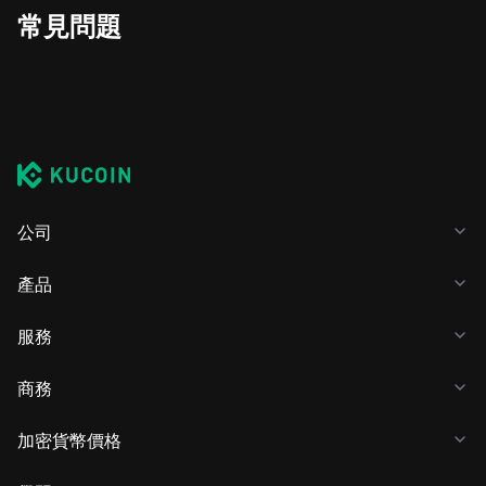
常見問題
公司
產品
服務
商務
加密貨幣價格