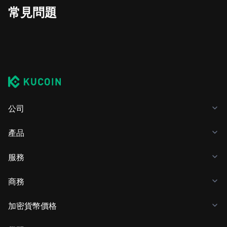
常見問題
公司
產品
服務
商務
加密貨幣價格