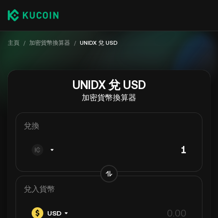
主頁
/
加密貨幣換算器
/
UNIDX 兌 USD
UNIDX 兌 USD
加密貨幣換算器
兌換
兌入貨幣
USD