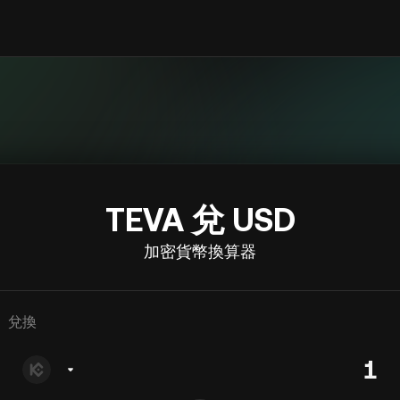
TEVA 兌 USD
加密貨幣換算器
兌換