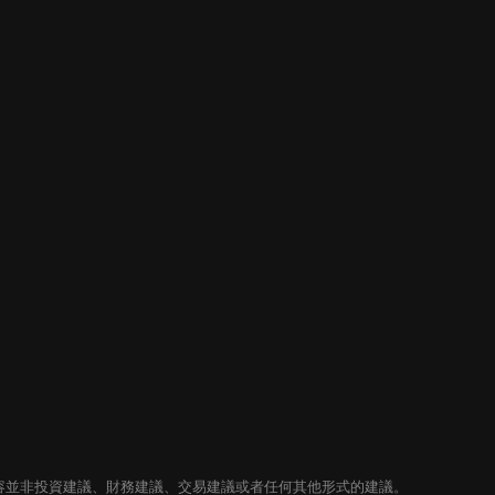
內容並非投資建議、財務建議、交易建議或者任何其他形式的建議。