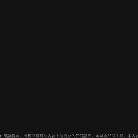
oin 建議購買、出售或持有此內容中所提及的任何證券、金融產品或工具。本