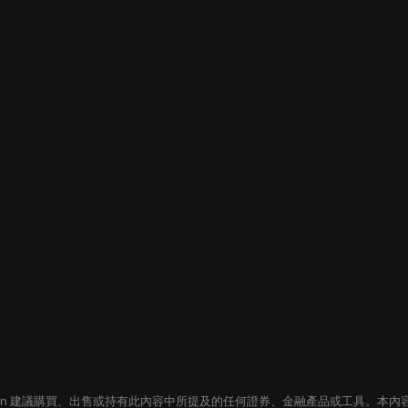
oin 建議購買、出售或持有此內容中所提及的任何證券、金融產品或工具。本