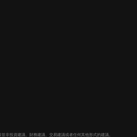
內容並非投資建議、財務建議、交易建議或者任何其他形式的建議。