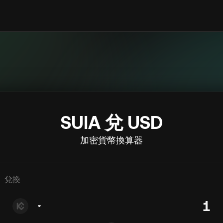
SUIA 兌 USD
加密貨幣換算器
兌換