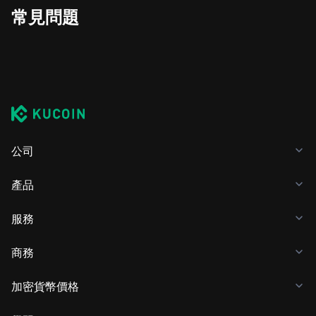
常見問題
公司
產品
服務
商務
加密貨幣價格