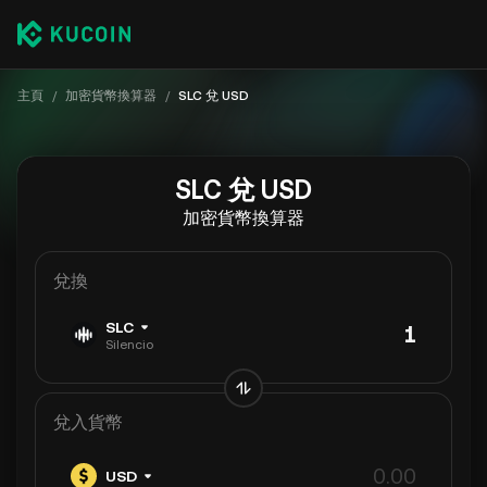
主頁
/
加密貨幣換算器
/
SLC 兌 USD
SLC 兌 USD
加密貨幣換算器
兌換
SLC
Silencio
兌入貨幣
USD