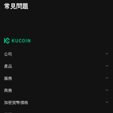
常見問題
公司
產品
服務
商務
加密貨幣價格