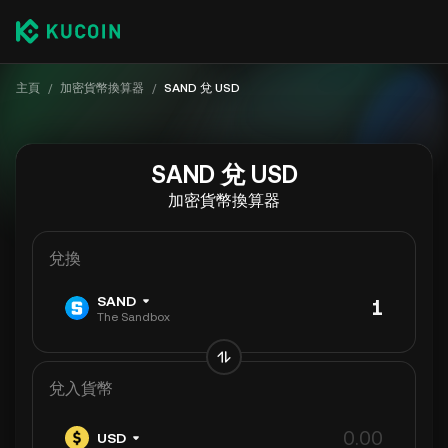
主頁
/
加密貨幣換算器
/
SAND 兌 USD
SAND 兌 USD
加密貨幣換算器
兌換
SAND
The Sandbox
兌入貨幣
USD