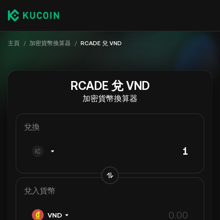
主頁
/
加密貨幣換算器
/
RCADE 兌 VND
RCADE 兌 VND
加密貨幣換算器
兌換
兌入貨幣
VND