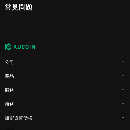
常見問題
公司
產品
服務
商務
加密貨幣價格