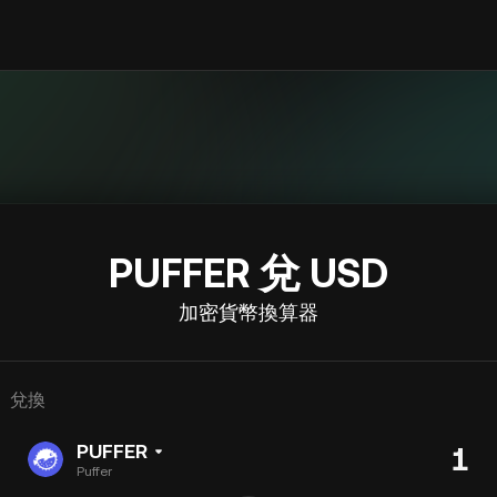
PUFFER 兌 USD
加密貨幣換算器
兌換
PUFFER
Puffer