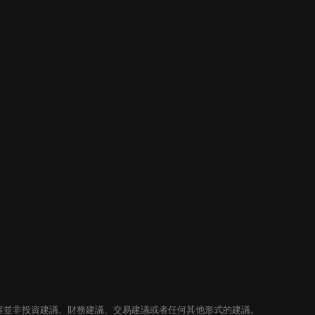
內容並非投資建議、財務建議、交易建議或者任何其他形式的建議。