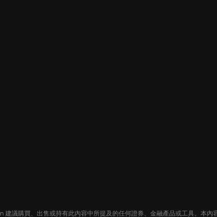
oin 建議購買、出售或持有此內容中所提及的任何證券、金融產品或工具。本