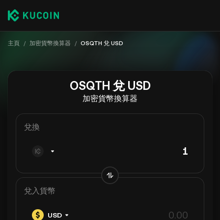
主頁
/
加密貨幣換算器
/
OSQTH 兌 USD
OSQTH 兌 USD
加密貨幣換算器
兌換
兌入貨幣
USD