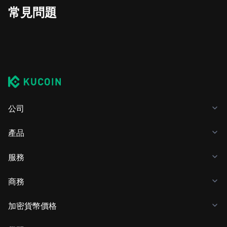
常見問題
公司
產品
服務
商務
加密貨幣價格