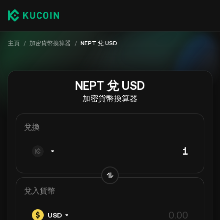
主頁
/
加密貨幣換算器
/
NEPT 兌 USD
NEPT 兌 USD
加密貨幣換算器
兌換
兌入貨幣
USD