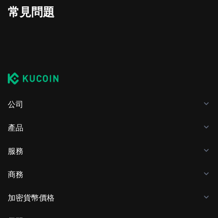
常見問題
公司
產品
服務
商務
加密貨幣價格