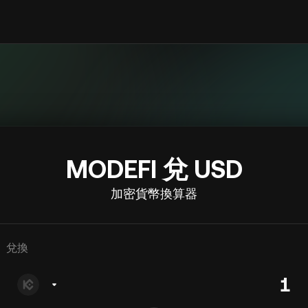
MODEFI 兌 USD
加密貨幣換算器
兌換