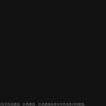
內容並非投資建議、財務建議、交易建議或者任何其他形式的建議。