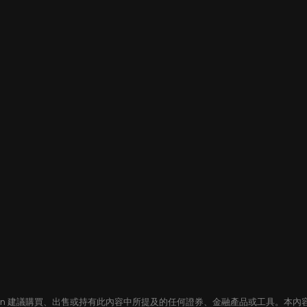
oin 建議購買、出售或持有此內容中所提及的任何證券、金融產品或工具。本