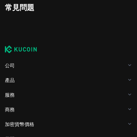
常見問題
公司
產品
服務
商務
加密貨幣價格