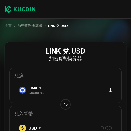
主頁
/
加密貨幣換算器
/
LINK 兌 USD
LINK 兌 USD
加密貨幣換算器
兌換
LINK
Chainlink
兌入貨幣
USD