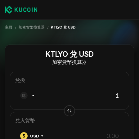
主頁
/
加密貨幣換算器
/
KTLYO 兌 USD
KTLYO 兌 USD
加密貨幣換算器
兌換
兌入貨幣
USD