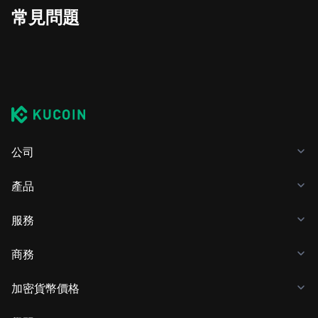
常見問題
公司
產品
服務
商務
加密貨幣價格