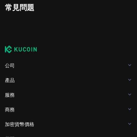
常見問題
公司
產品
服務
商務
加密貨幣價格