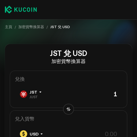
主頁
/
加密貨幣換算器
/
JST 兌 USD
JST 兌 USD
加密貨幣換算器
兌換
JST
JUST
兌入貨幣
USD