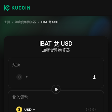
主頁
/
加密貨幣換算器
/
IBAT 兌 USD
IBAT 兌 USD
加密貨幣換算器
兌換
兌入貨幣
USD