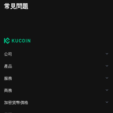
常見問題
公司
產品
服務
商務
加密貨幣價格