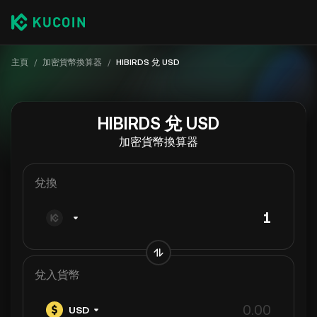
主頁
/
加密貨幣換算器
/
HIBIRDS 兌 USD
HIBIRDS 兌 USD
加密貨幣換算器
兌換
兌入貨幣
USD