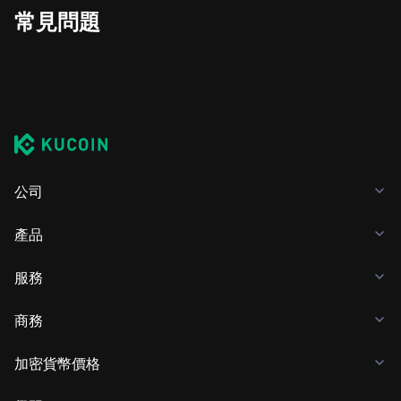
常見問題
公司
產品
服務
商務
加密貨幣價格