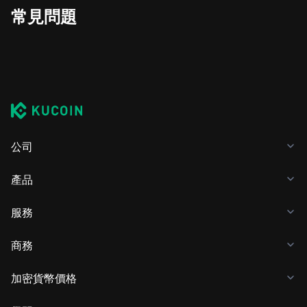
常見問題
公司
產品
服務
商務
加密貨幣價格