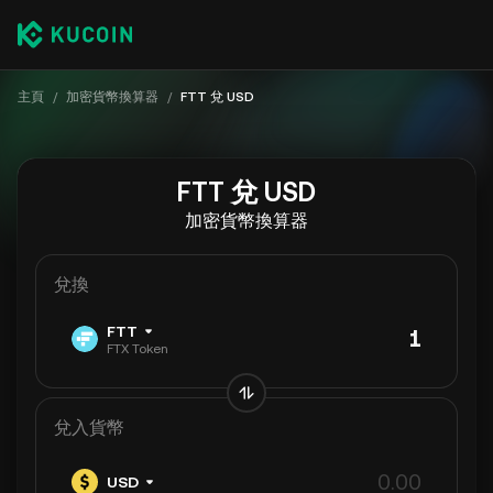
主頁
/
加密貨幣換算器
/
FTT 兌 USD
FTT 兌 USD
加密貨幣換算器
兌換
FTT
FTX Token
兌入貨幣
USD