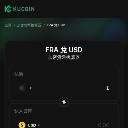
主頁
/
加密貨幣換算器
/
FRA 兌 USD
FRA 兌 USD
加密貨幣換算器
兌換
兌入貨幣
USD