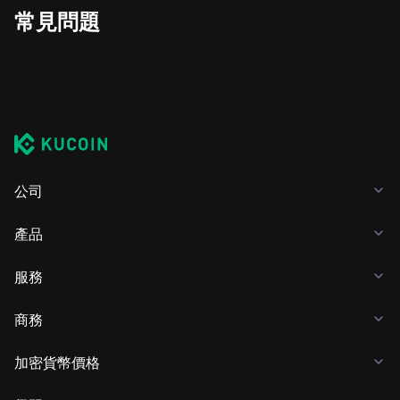
常見問題
公司
產品
服務
商務
加密貨幣價格