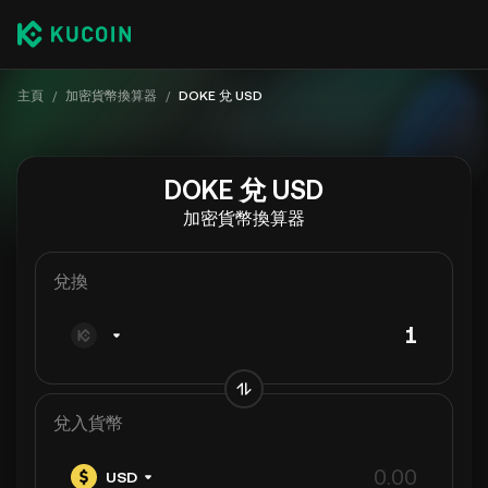
主頁
/
加密貨幣換算器
/
DOKE 兌 USD
DOKE 兌 USD
加密貨幣換算器
兌換
兌入貨幣
USD