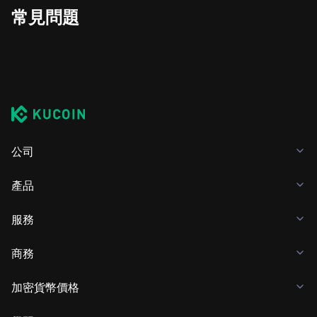
常見問題
公司
產品
服務
商務
加密貨幣價格