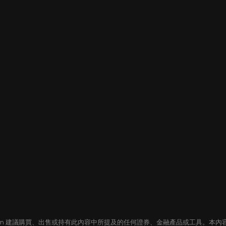
oin 建議購買、出售或持有此內容中所提及的任何證券、金融產品或工具。本