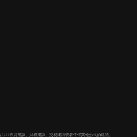
內容並非投資建議、財務建議、交易建議或者任何其他形式的建議。