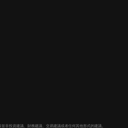
內容並非投資建議、財務建議、交易建議或者任何其他形式的建議。