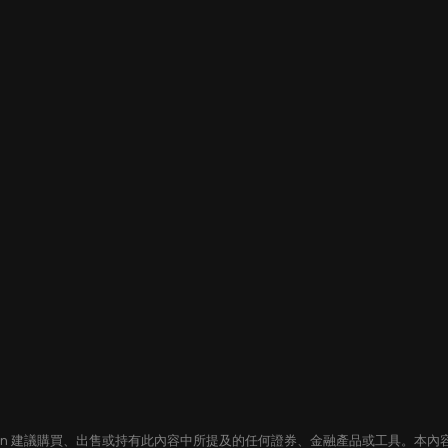
oin 建議購買、出售或持有此內容中所提及的任何證券、金融產品或工具。本