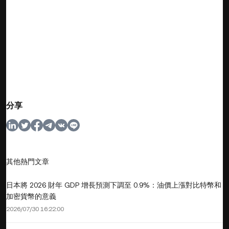
分享
其他熱門文章
日本將 2026 財年 GDP 增長預測下調至 0.9%：油價上漲對比特幣和
加密貨幣的意義
2026/07/30 16:22:00