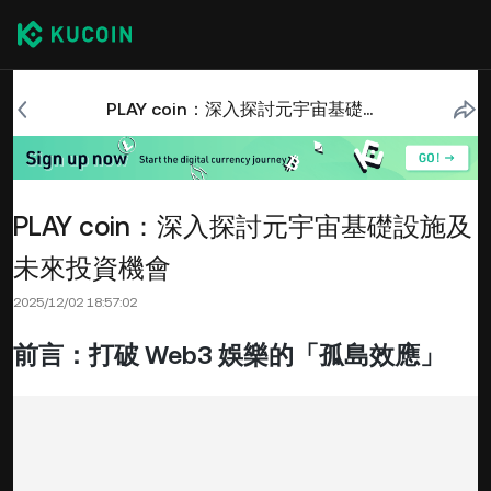
PLAY coin：深入探討元宇宙基礎設施及未來投資機會
PLAY coin：深入探討元宇宙基礎設施及
未來投資機會
2025/12/02 18:57:02
前言：打破 Web3 娛樂的「孤島效應」