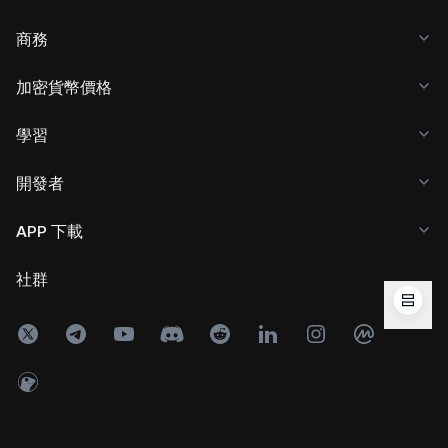
商務
加密貨幣價格
學習
開發者
APP 下載
社群
Copyright © 2017 - 2026 KuCoin.com. All Rights Reserved.