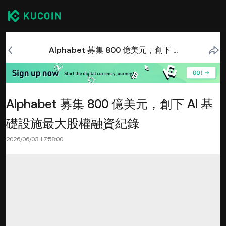
Alphabet 募集 800 億美元，創下 AI 基礎設施最大股權融資紀錄
Alphabet 募集 800 億美元，創下 AI 基
礎設施最大股權融資紀錄
2026/06/03 17:58:00