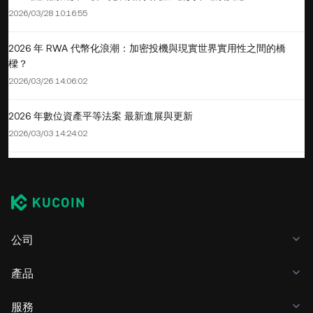
2026/03/28 10:16:55
2026 年 RWA 代幣化浪潮：加密投機與現實世界實用性之間的橋
樑？
2026/03/26 14:06:02
2026 年數位資產平等法案 最新進展與更新
2026/03/03 14:24:02
公司
產品
服務