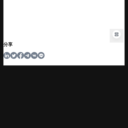
分享
其他熱門文章