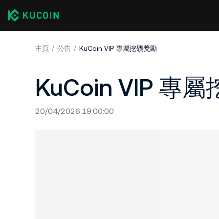
主頁
公告
KuCoin VIP 專屬挖礦獎勵
KuCoin VIP 
20/04/2026 19:00:00