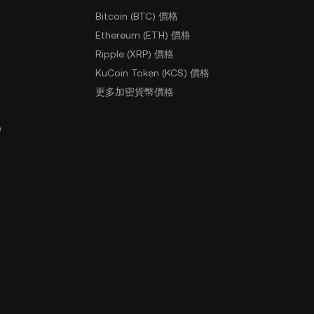
Bitcoin (BTC) 價格
Ethereum (ETH) 價格
Ripple (XRP) 價格
KuCoin Token (KCS) 價格
更多加密貨幣價格
戶