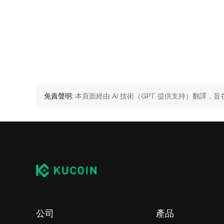
免責聲明:
本頁面經由 AI 技術（GPT 提供支持）翻譯
公司
產品