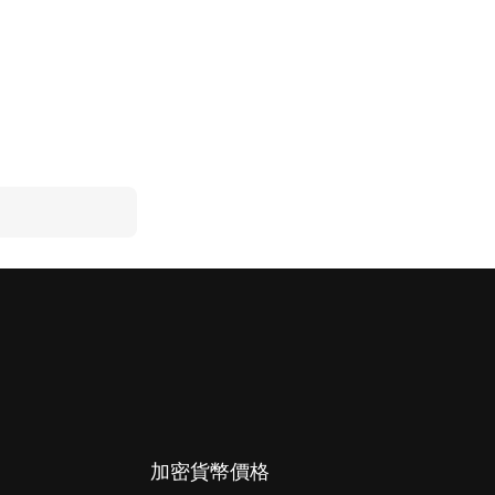
加密貨幣價格