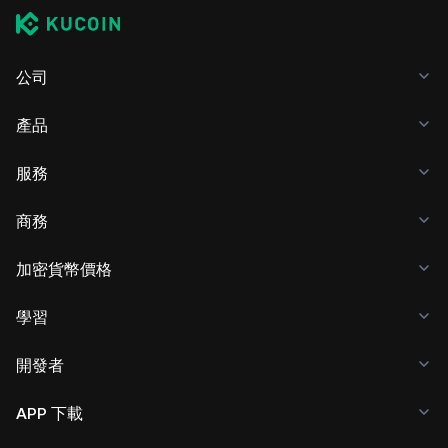
公司
產品
服務
商務
加密貨幣價格
學習
開發者
APP 下載