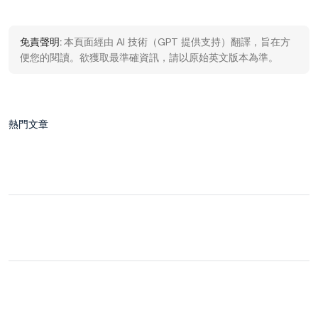
免責聲明:
本頁面經由 AI 技術（GPT 提供支持）翻譯，旨在方
便您的閱讀。欲獲取最準確資訊，請以原始英文版本為準。
熱門文章