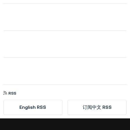
RSS
English RSS
订阅中文 RSS