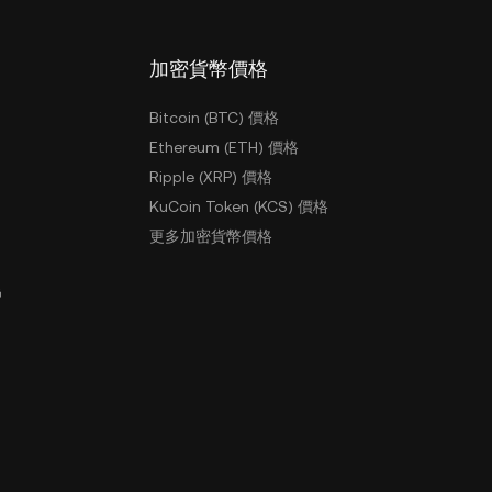
加密貨幣價格
Bitcoin (BTC) 價格
Ethereum (ETH) 價格
Ripple (XRP) 價格
KuCoin Token (KCS) 價格
更多加密貨幣價格
戶