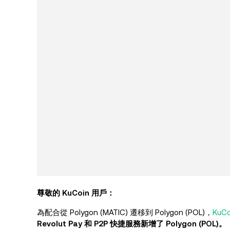
尊敬的 KuCoin 用戶：
為配合從 Polygon (MATIC) 遷移到 Polygon (POL)，
KuCo
Revolut Pay 和 P2P 快捷服務新增了 Polygon (POL)。