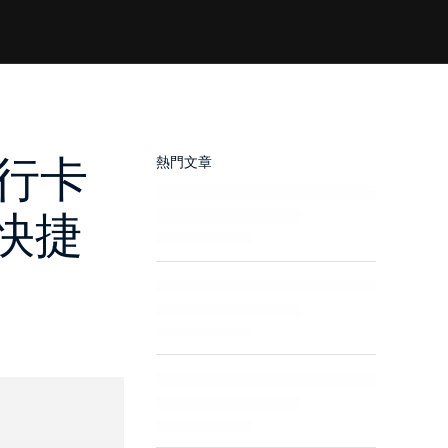
銀行卡
熱門文章
 快捷