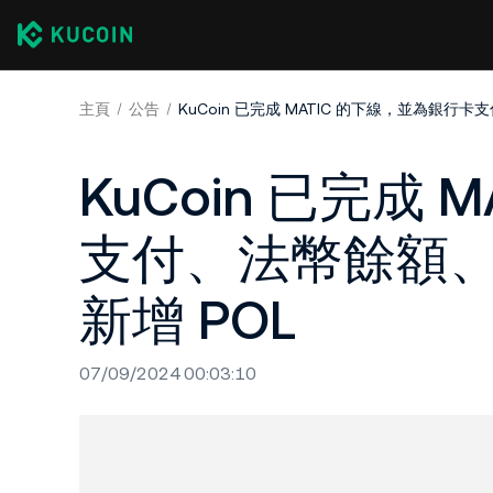
主頁
公告
KuCoin 已完成
支付、法幣餘額、Rev
新增 POL
07/09/2024 00:03:10