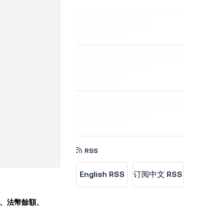
RSS
English RSS
订阅中文 RSS
支付、法幣餘額、