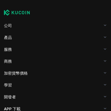
公司
產品
服務
商務
加密貨幣價格
學習
開發者
APP 下載