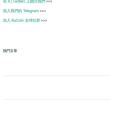
在 X (Twitter) 上關注我們
>>>
加入我們的 Telegram
>>>
加入 KuCoin 全球社群
>>>
熱門文章