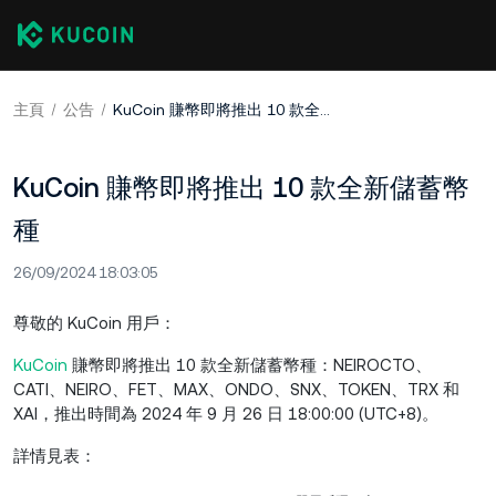
主頁
公告
KuCoin 賺幣即將推出 10 款全新儲蓄幣種
KuCoin 賺幣即將推出 10 款全新儲蓄幣
種
26/09/2024 18:03:05
尊敬的 KuCoin 用戶：
KuCoin
賺幣即將推出 10 款全新儲蓄幣種：NEIROCTO、
CATI、NEIRO、FET、MAX、ONDO、SNX、TOKEN、TRX 和
XAI，推出時間為 2024 年 9 月 26 日 18:00:00 (UTC+8)。
詳情見表：