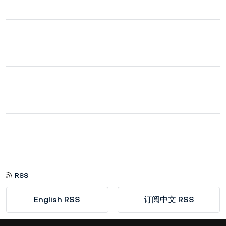
RSS
English RSS
订阅中文 RSS