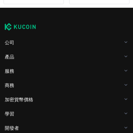
公司
產品
服務
商務
加密貨幣價格
學習
開發者