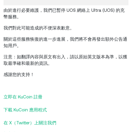
由於進行必要維護，我們已暫停 UOS 網絡上 Ultra (UOS) 的充
幣服務。
我們對此可能造成的不便深表歉意。
關於這些服務恢復的進一步進展，我們將不會再發出額外公告通
知用戶。
注意：如翻譯內容與原文有出入，請以原始英文版本為準，以獲
取最準確和最新的資訊。
感謝您的支持！
立即在 KuCoin 註冊
下載 KuCoin 應用程式
在 X（Twitter）上關注我們