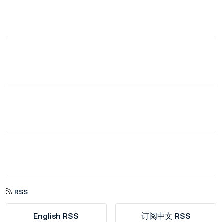
RSS
English RSS
订阅中文 RSS