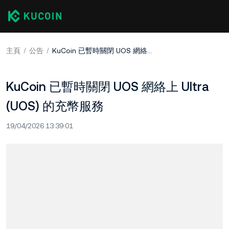
主頁
公告
KuCoin 已暫時關閉 UOS 網絡上 Ultra (UOS) 的充幣服務
KuCoin 已暫時關閉 UOS 網絡上 Ultra
(UOS) 的充幣服務
19/04/2026 13:39:01