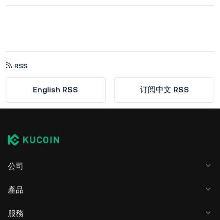
RSS
English RSS
订阅中文 RSS
公司
產品
服務