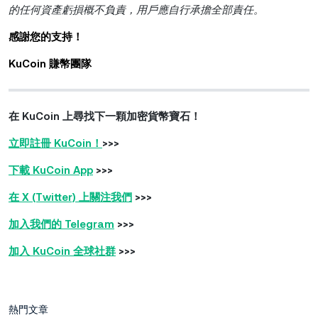
的任何資產虧損概不負責，用戶應自行承擔全部責任。
感謝您的支持！
KuCoin 賺幣團隊
在 KuCoin 上尋找下一顆加密貨幣寶石！
立即註冊 KuCoin！
>>>
下載 KuCoin App
>>>
在 X (Twitter) 上關注我們
>>>
加入我們的 Telegram
>>>
加入 KuCoin 全球社群
>>>
熱門文章