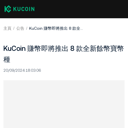
主頁
公告
KuCoin 賺幣即將推出 8 款全新餘幣寶幣種
KuCoin 賺幣即將推出 8 款全新餘幣寶幣
種
20/09/2024 18:03:06