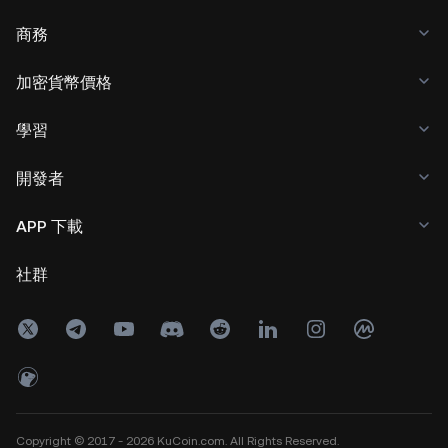
商務
加密貨幣價格
學習
開發者
APP 下載
社群
Copyright © 2017 - 2026 KuCoin.com. All Rights Reserved.